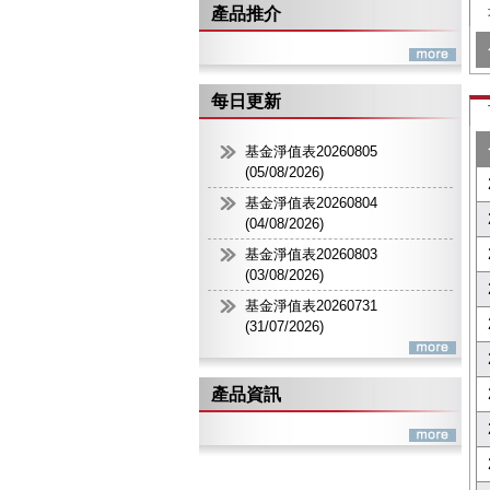
產品推介
每日更新
基金淨值表20260805
(05/08/2026)
基金淨值表20260804
(04/08/2026)
基金淨值表20260803
(03/08/2026)
基金淨值表20260731
(31/07/2026)
產品資訊