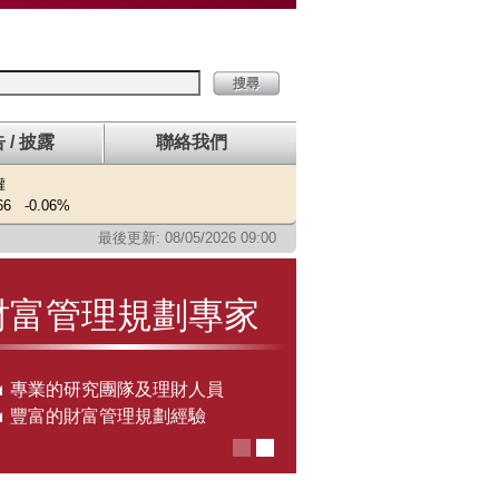
搜尋
 / 披露
聯絡我們
權
66
-0.06%
最後更新: 08/05/2026 09:00
財富管理規劃專家
專業的研究團隊及理財人員
豐富的財富管理規劃經驗
1
2