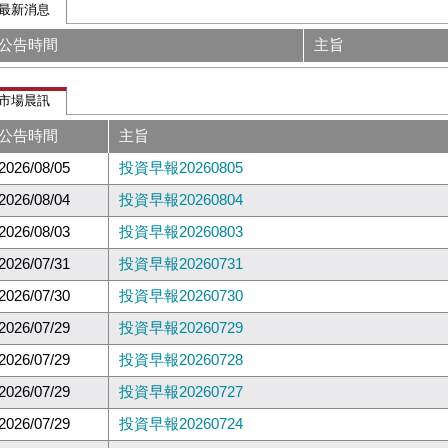
最新消息
公告時間
主旨
市場晨訊
公告時間
主旨
2026/08/05
投資早報20260805
2026/08/04
投資早報20260804
2026/08/03
投資早報20260803
2026/07/31
投資早報20260731
2026/07/30
投資早報20260730
2026/07/29
投資早報20260729
2026/07/29
投資早報20260728
2026/07/29
投資早報20260727
2026/07/29
投資早報20260724